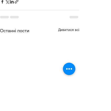
Дивитися всі
Останні пости