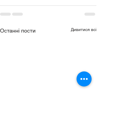
Дивитися всі
Останні пости