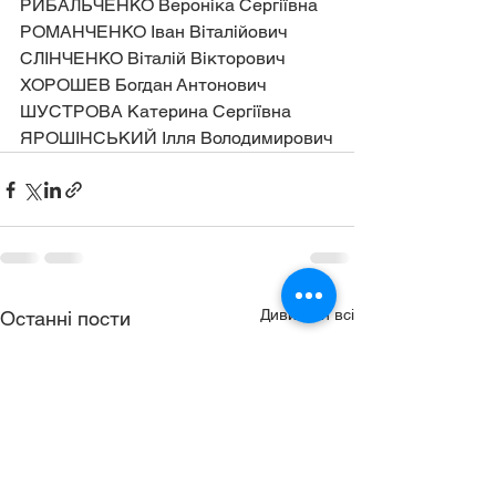
РИБАЛЬЧЕНКО Вероніка Сергіївна
РОМАНЧЕНКО Іван Віталійович
СЛІНЧЕНКО Віталій Вікторович
ХОРОШЕВ Богдан Антонович
ШУСТРОВА Катерина Сергіївна
ЯРОШІНСЬКИЙ Ілля Володимирович
Дивитися всі
Останні пости