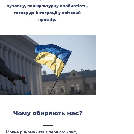
сучасну, полікультурну особистість,
готову до інтеграції у світовий
простір.
Чому обирають нас?
Мовне різноманіття з першого класу: