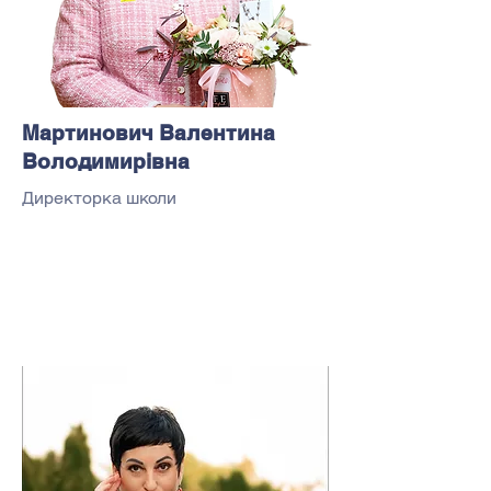
Мартинович Валентина
Володимирівна
Директорка школи