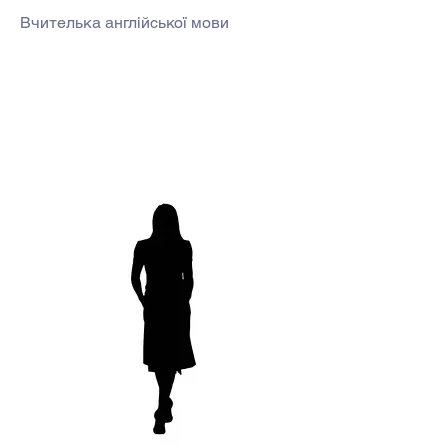
Вчителька англійської мови