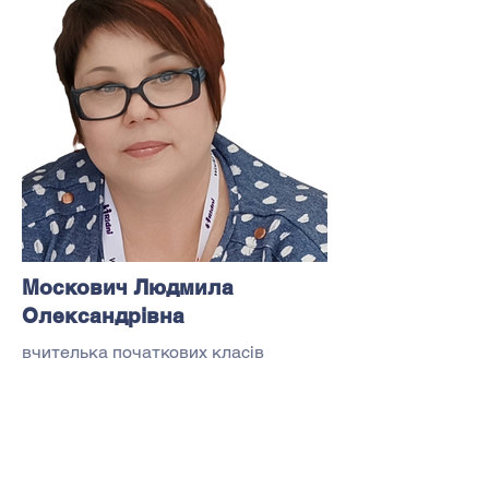
Москович Людмила
Олександрівна
вчителька початкових класів