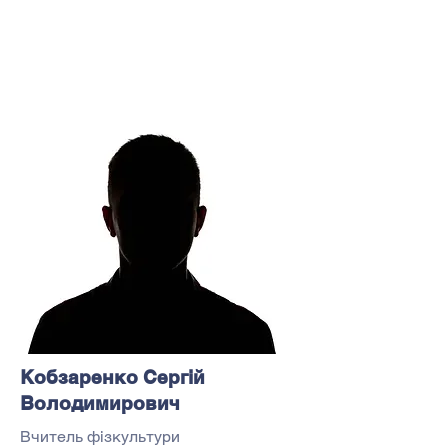
Кобзаренко Сергій
Володимирович
Вчитель фізкультури