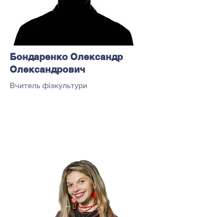
Бондаренко Олександр
Олександрович
Вчитель фізкультури