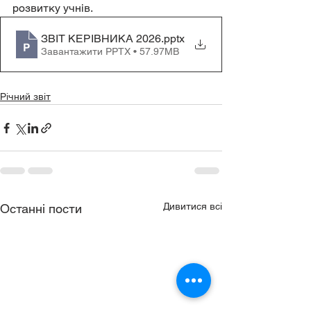
розвитку учнів.
ЗВІТ КЕРІВНИКА 2026
.pptx
Завантажити PPTX • 57.97MB
Річний звіт
Дивитися всі
Останні пости