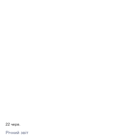
22 черв.