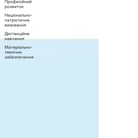
Професійний
розвиток
Національно-
патріотичне
виховання
Дистанційне
навчання
Матеріально-
технічне
забезпечення