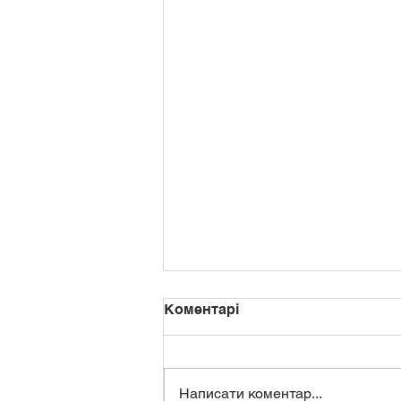
Коментарі
Написати коментар...