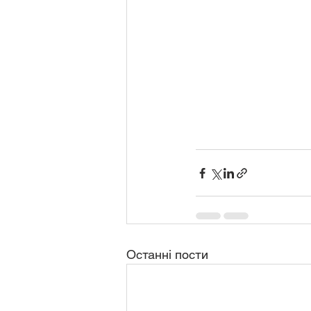
Останні пости