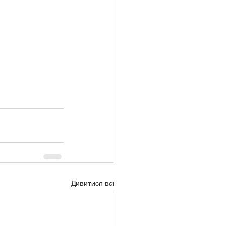
Дивитися всі