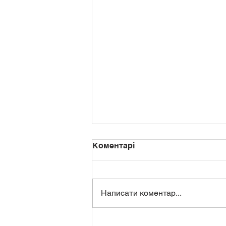
Коментарі
Написати коментар...
Інформаційна кампанія