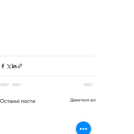
Дивитися всі
Останні пости