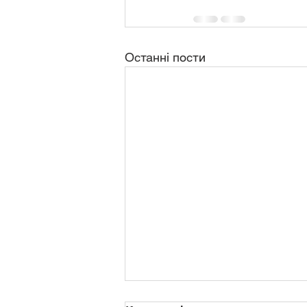
Останні пости