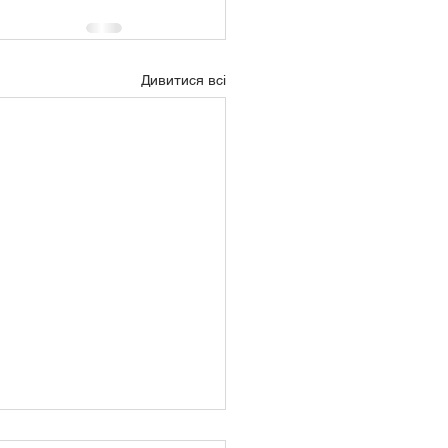
Дивитися всі